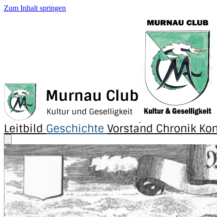
Zum Inhalt springen
Leitbild
Geschichte
Vorstand
Chronik
Kon