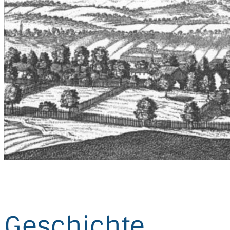
Geschichte