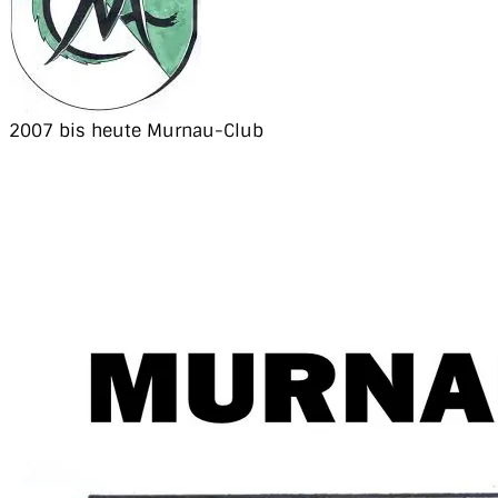
2007 bis heute Murnau-Club