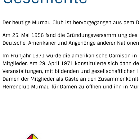
Der heutige Murnau Club ist hervorgegangen aus dem
Am 25. Mai 1956 fand die Gründungsversammlung des De
Deutsche, Amerikaner und Angehörige anderer Nationen 
Im Frühjahr 1971 wurde die amerikanische Garnison in 
Mitglieder. Am 29. April 1971 konstituierte sich dann 
Veranstaltungen, mit bildenden und gesellschaftlichen
Damen der Mitglieder als Gäste an den Zusammenkünften
Herrenclub Murnau für Damen zu öffnen und ihn in Mur