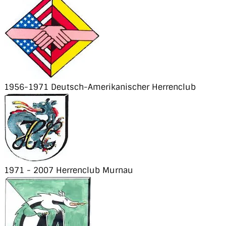
1956-1971 Deutsch-Amerikanischer Herrenclub
1971 - 2007 Herrenclub Murnau