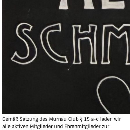
Gemäß Satzung des Murnau Club § 15 a-c laden wir
alle aktiven Mitglieder und Ehrenmitglieder zur