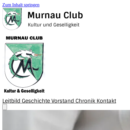
Zum Inhalt springen
Leitbild
Geschichte
Vorstand
Chronik
Kontakt