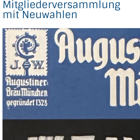
Mitgliederversammlung
mit Neuwahlen