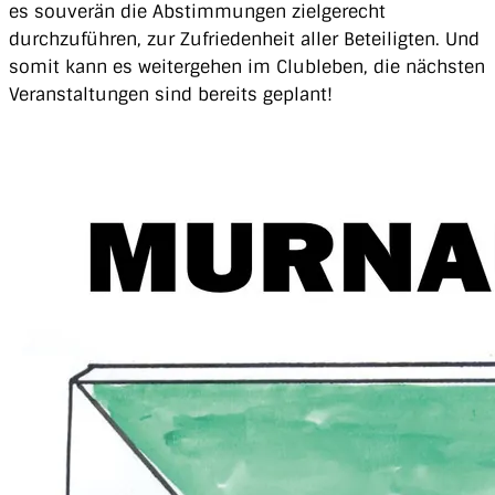
es souverän die Abstimmungen zielgerecht
durchzuführen, zur Zufriedenheit aller Beteiligten. Und
somit kann es weitergehen im Clubleben, die nächsten
Veranstaltungen sind bereits geplant!