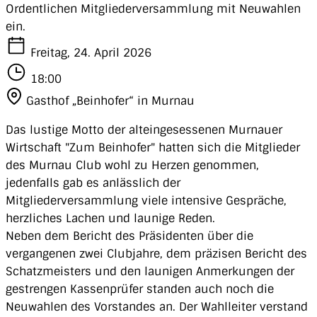
Ordentlichen Mitgliederversammlung mit Neuwahlen
ein.
Freitag, 24. April 2026
18:00
Gasthof „Beinhofer“ in Murnau
Das lustige Motto der alteingesessenen Murnauer
Wirtschaft "Zum Beinhofer" hatten sich die Mitglieder
des Murnau Club wohl zu Herzen genommen,
jedenfalls gab es anlässlich der
Mitgliederversammlung viele intensive Gespräche,
herzliches Lachen und launige Reden.
Neben dem Bericht des Präsidenten über die
vergangenen zwei Clubjahre, dem präzisen Bericht des
Schatzmeisters und den launigen Anmerkungen der
gestrengen Kassenprüfer standen auch noch die
Neuwahlen des Vorstandes an. Der Wahlleiter verstand