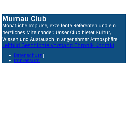
Murnau Club
Monatliche Impulse, exzellente Referenten und ein
herzliches Miteinander: Unser Club bietet Kultur,
Wissen und Austausch in angenehmer Atmosphäre.
Leitbild
Geschichte
Vorstand
Chronik
Kontakt
Datenschutz
|
Impressum